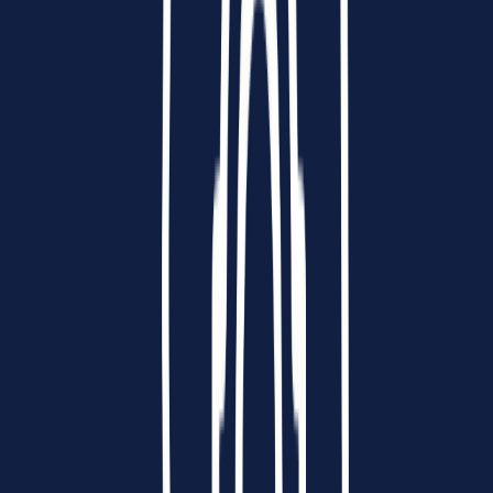
Se vuoi lavorare su problemi strategici complessi, le MBB sono
più adatte. Se preferisci un approccio più operativo e
continuativo, le Big 4 rappresentano una scelta valida.
Opportunità di uscita: MBB vs Big 4
Le opportunità di uscita nel confronto MBB vs Big 4 sono uno dei
fattori più rilevanti nella scelta iniziale. Le MBB tendono ad aprire
accesso a ruoli altamente competitivi grazie al loro
posizionamento nel mercato.
Uscite tipiche da MBB:
Ruoli strategici in grandi aziende
Fondi di investimento e private equity
Startup ad alta crescita
Uscite tipiche da Big 4:
Ruoli operativi e gestionali