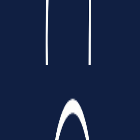
Build Acumen to Solve Cases!
250+ Industry Primers
70+ Video Industry Tours
9 Structured Sections
B2B, B2C, Service, Products
Free
Free Primers
MBB Online Tests
McKinsey Sea Wolf
McKinsey Red Rock Study
BCG Casey Chatbot
Bain SOVA
Bain TestGorilla
Free
Free Games
Resources