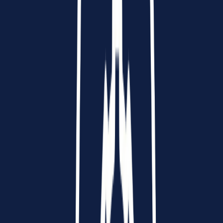
Nel confronto MBB vs Big 4 stipendio, le MBB offrono
generalmente compensi più elevati, soprattutto nei primi anni di
carriera. Questo è legato al livello strategico dei progetti e alla
maggiore selettività del processo di ingresso.
Differenze principali:
MBB:
Retribuzione iniziale più alta
Bonus più consistenti
Crescita salariale più rapida
Big 4:
Retribuzione iniziale più contenuta
Progressione più graduale
Bonus meno elevati
Le Big 4 possono comunque offrire:
Stabilità nel lungo periodo