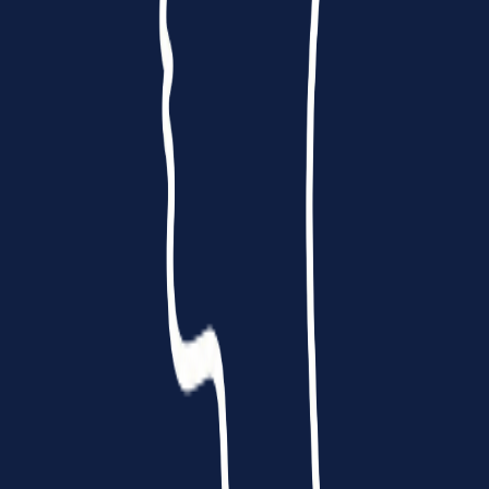
Case Bank
Resume Templates
Cover Letter Templates
Networking Scripts
Guides
Free
Free Templates
Case Interview Prep
Interviewer & Interviewee Led
Case Frameworks
Case Math Drills
Chart Drills
... and More
Free
Free Lessons
Industry Primers