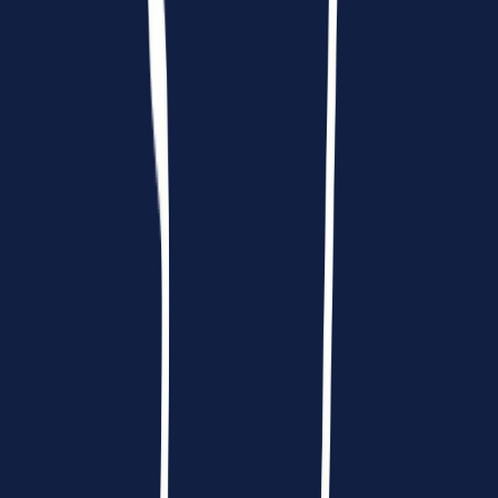
2
Società di consulenza Big 3: guida completa su MBB
Start Your Consulting Journey
FREE Consulting Starter Pack
MBB Online Tests
McKinsey Sea Wolf
McKinsey Red Rock Study
BCG Casey Chatbot
Bain SOVA
Bain TestGorilla
Free
Free Games
Resources