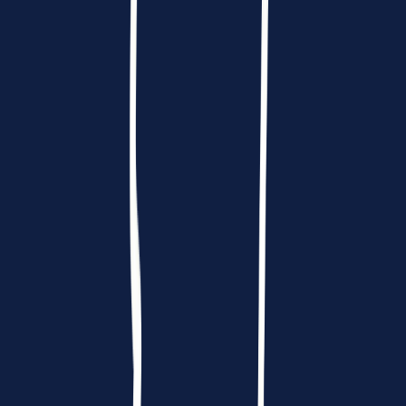
Case Bank
Resume Templates
Cover Letter Templates
Networking Scripts
Guides
Free
Free Templates
Case Interview Prep
Interviewer & Interviewee Led
Case Frameworks
Case Math Drills
Chart Drills
... and More
Free
Free Lessons
Industry Primers