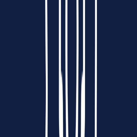
Struttura salariale simile
Crescita prevedibile
Percorso professionale stabile
Società di consulenza strategica
Salari mediamente più alti
Bonus più elevati
Selettività maggiore
Deloitte resta una scelta solida per:
Entrare nella consulenza
Sviluppare competenze
Crescere professionalmente
Conviene lavorare in Deloitte consulenza per lo
stipendio
Lavorare in Deloitte consulenza può essere conveniente per lo