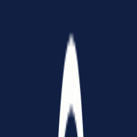
Stipendio consulenza
Deloitte: livelli, bonus e
crescita
May 27, 2026
By
Mayank Gupta, CEO of CaseBasix
Share:
Lo stipendio consulenza Deloitte è un fattore centrale per chi
valuta una carriera nella consulenza. Molti candidati vogliono
capire quanto guadagna un consulente Deloitte, come evolve il
salario nel tempo e quali sono le differenze tra i vari ruoli. Questa
guida offre una visione chiara e strutturata.
In questo articolo, analizziamo la retribuzione Deloitte
consulenza in Italia, includendo livelli, bonus e progressione di
carriera.