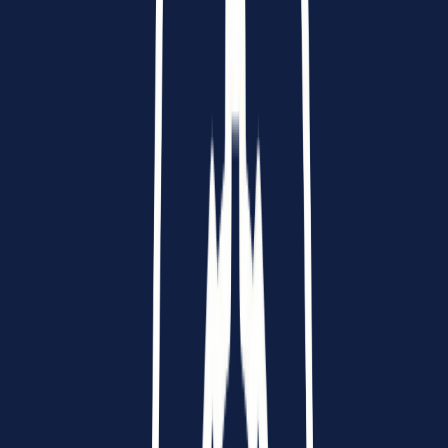
regolari durante la carriera.
Percorso tipico:
Analyst
Consultant
Senior Consultant
Manager
Senior Manager
Ogni avanzamento comporta:
Incremento dello stipendio base
Aumento dei bonus
Maggiori responsabilità operative
Elementi che influenzano la crescita:
Performance nei progetti
Feedback dei clienti
Valutazioni interne