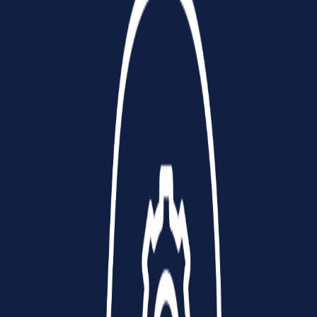
Free Games