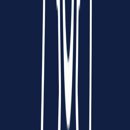
stipendio se si considerano crescita, stabilità e opportunità nel
lungo periodo. La progressione salariale e l’esperienza acquisita
rendono il percorso competitivo nel mercato.
Vantaggi:
Crescita strutturata
Opportunità di promozione
Esperienza riconosciuta
Aspetti da valutare:
Ritmi di lavoro intensi
Pressione sui risultati
Competizione interna
Nel complesso, Deloitte offre un equilibrio tra compensazione e
sviluppo professionale.
Domande frequenti