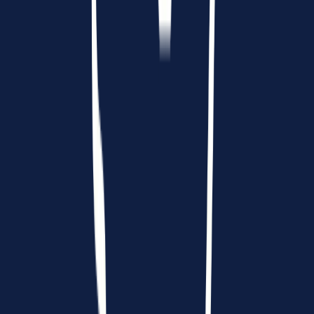
¿Cuánto gana un consultor en BCG?
Un consultor en BCG recibe un salario alto que incluye sueldo
base y bonus. La compensación total varía según el país, el
rendimiento y el nivel, pero suele situarse entre las más altas
dentro de la consultoría estratégica.
¿Cuál es el salario inicial en BCG?
El salario inicial en BCG depende del nivel de entrada y la
ubicación. En general, el salario de entrada en Boston Consulting
Group es competitivo e incluye bonus que aumentan el ingreso
total.
¿Cuánto cobra un associate en BCG?
El salario associate BCG corresponde al nivel inicial y es alto
frente a otras industrias. Incluye sueldo base y bonus que
incrementan la compensación total.
¿Cuánto gana un project leader en BCG?