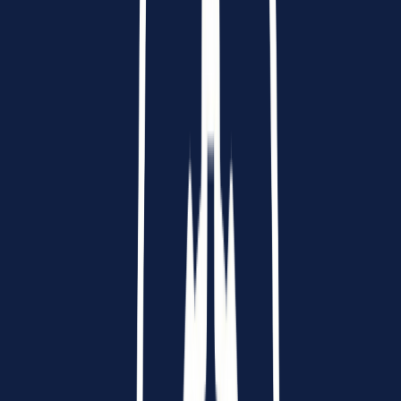
El nivel consultant marca una transición hacia mayor autonomía.
Ya no solo ejecutas tareas, sino que gestionas partes completas
del proyecto.
El salario consultor BCG aumenta significativamente respecto al
nivel anterior.
Responsabilidades clave:
Gestión de módulos de proyecto
Interacción directa con clientes
Supervisión de associates
Desarrollo de recomendaciones
Project Leader
El project leader es responsable de la ejecución completa del
proyecto y del equipo.
El salario project leader BCG incluye un aumento notable en
sueldo y bonus debido al nivel de responsabilidad.