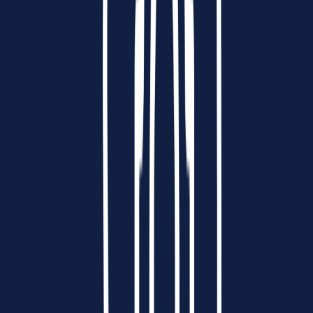
industrias, especialmente en roles de entrada como associate o
consultant.
El nivel de entrada depende de tu perfil:
Sin experiencia previa: associate
Con MBA o experiencia relevante: consultant
Factores que influyen en el salario inicial:
Ubicación geográfica
Nivel de entrada
Formación académica
Demanda del mercado
En mercados competitivos, el salario de entrada en Boston
Consulting Group incluye bonus que elevan la compensación
total desde el primer año.
Esto hace que la consultoría estratégica sea una de las opciones
más atractivas para graduados y profesionales en transición.