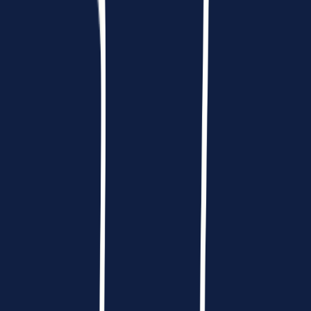
El salario project leader BCG es significativamente superior al de
niveles anteriores, ya que implica liderazgo de equipos y
responsabilidad sobre resultados del proyecto.
¿Qué incluye la compensación en BCG?
La compensación en BCG incluye sueldo base, bonus por
rendimiento y beneficios adicionales, lo que crea un paquete
competitivo dentro de la consultoría estratégica.
Related Articles
1
Salario Big 4 contabilidad: sueldos y evolución
profesional
2
Salario consultoría EY: sueldos, niveles y progresión
3