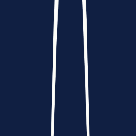
depende de ubicación, rendimiento y
nivel.
Comparar solo el salario base no refleja el
valor real de la oferta.
¿Qué incluye el salario BCG?
El salario BCG incluye sueldo base, bonus por rendimiento y
beneficios, formando una compensación total que suele superar
el salario fijo en consultoría estratégica.
La estructura de compensación en Boston Consulting Group está
diseñada para recompensar tanto el rendimiento individual como
el impacto en proyectos. Esto significa que el salario total no es
una cifra fija, sino un conjunto de componentes:
Sueldo base anual competitivo
Bonus por desempeño individual
Bonus ligado al rendimiento del equipo o proyecto