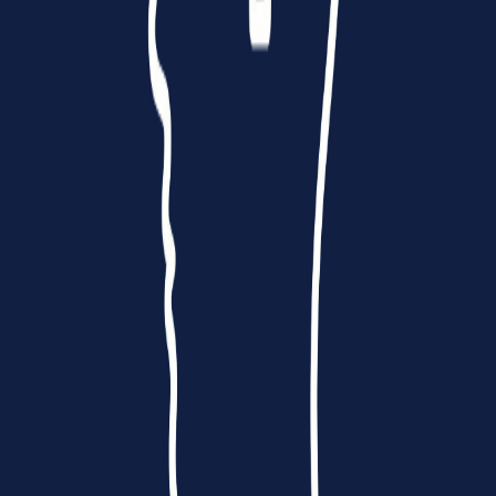
McKinsey Red Rock Study
BCG Casey Chatbot
Bain SOVA
Bain TestGorilla
Free
Free Games
Resources
Case Bank
Resume Templates
Cover Letter Templates
Networking Scripts
Guides
Free
Free Templates
Case Interview Prep
Interviewer & Interviewee Led
Case Frameworks