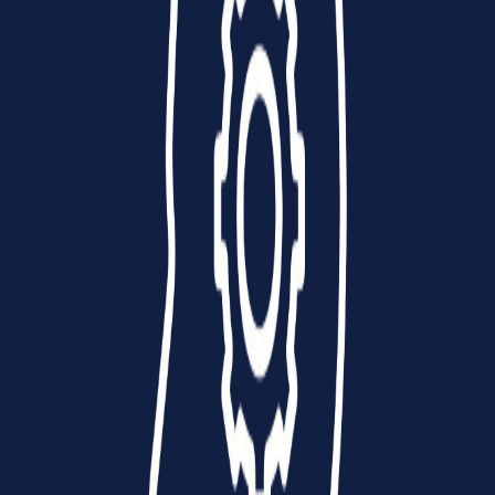
Case Frameworks
Case Math Drills
Chart Drills
... and More
Free
Free Lessons
Industry Primers
Build Acumen to Solve Cases!
250+ Industry Primers
70+ Video Industry Tours
9 Structured Sections
B2B, B2C, Service, Products
Free
Free Primers
MBB Online Tests
McKinsey Sea Wolf